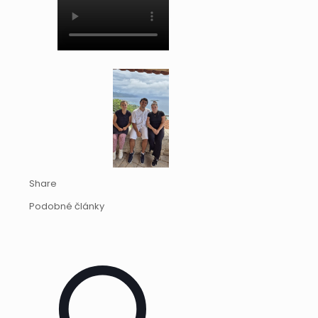
Share
Podobné články