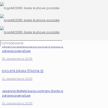
DVOJITÁ DÁVKA ŠŤASTIA 😊
12. septembra 2025
Jesenná štafeta kurzu ochrany života a
zdravia pokračuje
19. septembra 2025
DVOJITÁ DÁVKA ŠŤASTIA 😊
12. septembra 2025
Jesenná štafeta kurzu ochrany života a
zdravia pokračuje
19. septembra 2025