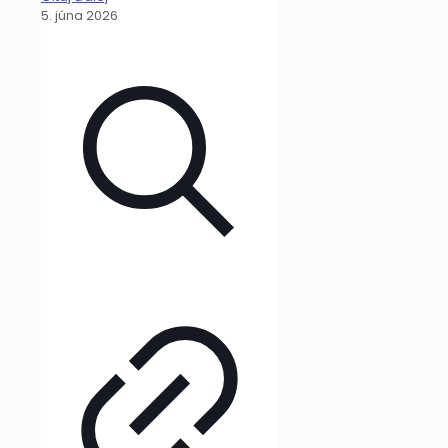
5. júna 2026