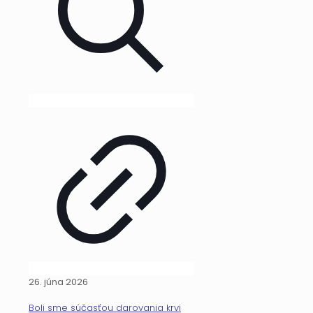
26. júna 2026
Boli sme súčasťou darovania krvi