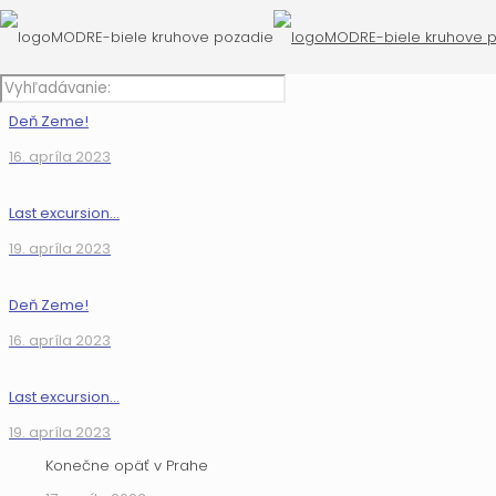
Deň Zeme!
16. apríla 2023
Last excursion…
19. apríla 2023
Deň Zeme!
16. apríla 2023
Last excursion…
19. apríla 2023
Konečne opäť v Prahe