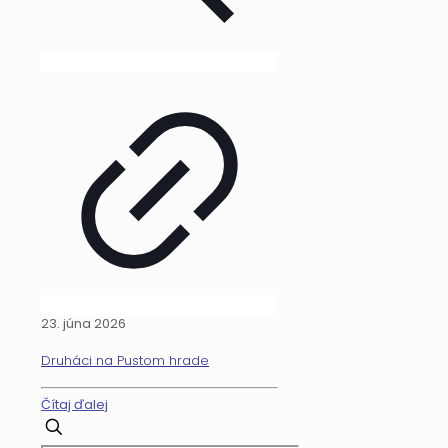
23. júna 2026
Druháci na Pustom hrade
Čítaj ďalej