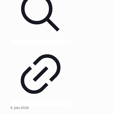
6. júla 2026